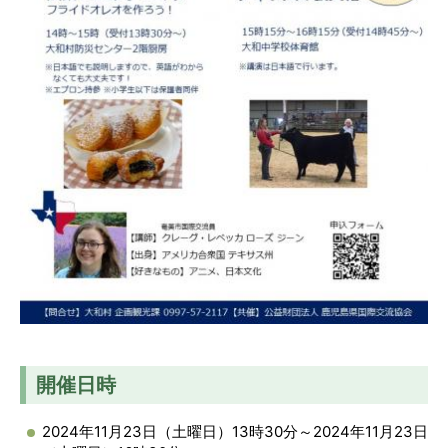
開催日時
2024年11月23日（土曜日）13時30分～2024年11月23日