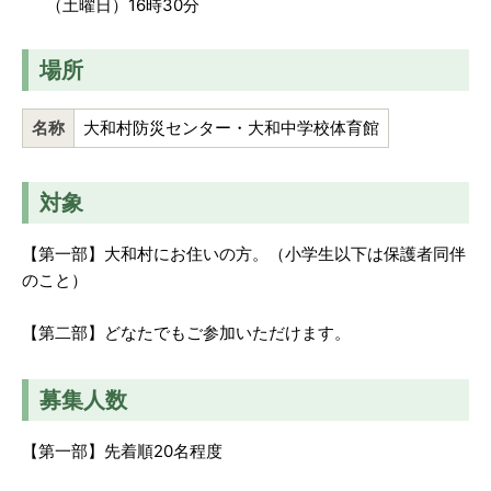
（土曜日）16時30分
場所
名称
大和村防災センター・大和中学校体育館
対象
【第一部】大和村にお住いの方。（小学生以下は保護者同伴
のこと）
【第二部】どなたでもご参加いただけます。
募集人数
【第一部】先着順20名程度