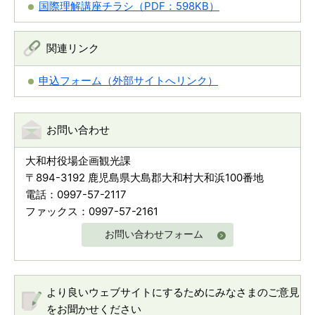
国際理解講座チラシ（PDF：598KB）
関連リンク
申込フォーム（外部サイトへリンク）
お問い合わせ
大和村役場企画観光課
〒894-3192 鹿児島県大島郡大和村大和浜100番地
電話：0997-57-2117
ファックス：0997-57-2161
お問い合わせフォーム
より良いウェブサイトにするためにみなさまのご意見
をお聞かせください