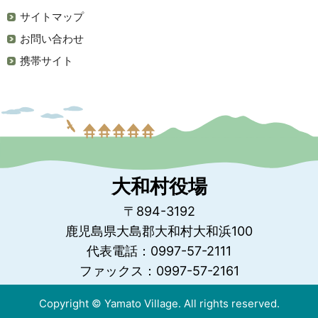
サイトマップ
お問い合わせ
携帯サイト
大和村役場
〒894-3192
鹿児島県大島郡大和村大和浜100
代表電話：0997-57-2111
ファックス：0997-57-2161
Copyright © Yamato Village. All rights reserved.