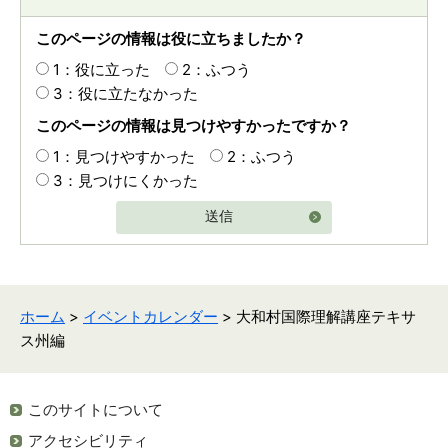
このページの情報は役に立ちましたか？
1：役に立った
2：ふつう
3：役に立たなかった
このページの情報は見つけやすかったですか？
1：見つけやすかった
2：ふつう
3：見つけにくかった
送信
ホーム
>
イベントカレンダー
> 大和村国際理解講座テキサ
ス州編
このサイトについて
アクセシビリティ