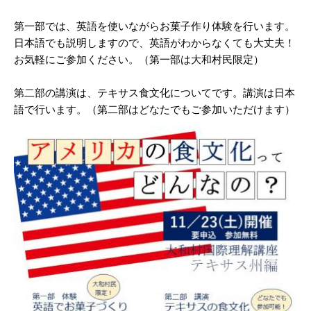
第一部では、英語を使いながらお菓子作り体験を行います。
日本語でも説明しますので、英語がわからなくても大丈夫！
お気軽にご参加ください。（第一部は大和村民限定）
第二部の講演は、テキサス食文化についてです。講演は日本
語で行います。（第二部はどなたでもご参加いただけます）