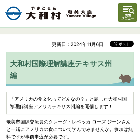
更新日：2024年11月6日
大和村国際理解講座テキサス州
編
「アメリカの食文化ってどんなの？」と題した大和村国
際理解講座アメリカテキサス州編を開催します！
奄美市国際交流員のクレーグ・レベッカ ローズ ジーンさん
と一緒にアメリカの食について学んでみませんか。参加は無
料ですが事前申込が必要です。