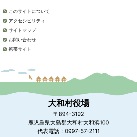
このサイトについて
アクセシビリティ
サイトマップ
お問い合わせ
携帯サイト
大和村役場
〒894-3192
鹿児島県大島郡大和村大和浜100
代表電話：0997-57-2111