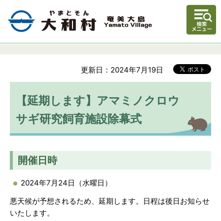
更新日：2024年7月19日
【延期します】アマミノクロウ
サギ研究飼育施設除幕式
開催日時
2024年7月24日（水曜日）
悪天候が予想されるため、延期します。日程は後日お知らせ
いたします。