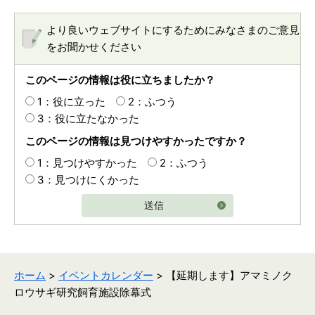
より良いウェブサイトにするためにみなさまのご意見
をお聞かせください
このページの情報は役に立ちましたか？
1：役に立った
2：ふつう
3：役に立たなかった
このページの情報は見つけやすかったですか？
1：見つけやすかった
2：ふつう
3：見つけにくかった
送信
ホーム
>
イベントカレンダー
> 【延期します】アマミノク
ロウサギ研究飼育施設除幕式