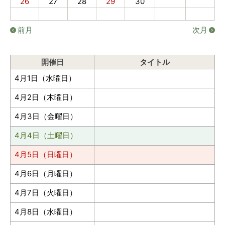
26
27
28
29
30
前月
次月
開催日
タイトル
4月1日（水曜日）
4月2日（木曜日）
4月3日（金曜日）
4月4日（土曜日）
4月5日（日曜日）
4月6日（月曜日）
4月7日（火曜日）
4月8日（水曜日）