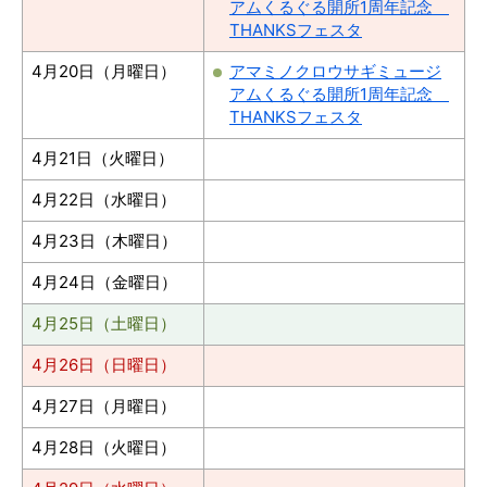
アムくるぐる開所1周年記念
THANKSフェスタ
4月20日（月曜日）
アマミノクロウサギミュージ
アムくるぐる開所1周年記念
THANKSフェスタ
4月21日（火曜日）
4月22日（水曜日）
4月23日（木曜日）
4月24日（金曜日）
4月25日（土曜日）
4月26日（日曜日）
4月27日（月曜日）
4月28日（火曜日）