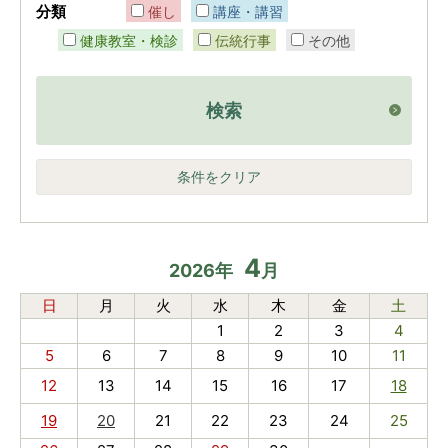
分類
催し
講座・講習
健康教室・検診
伝統行事
その他
検索
条件をクリア
4
2026
年
月
日
月
火
水
木
金
土
1
2
3
4
5
6
7
8
9
10
11
12
13
14
15
16
17
18
19
20
21
22
23
24
25