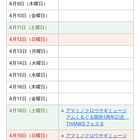
4月9日（木曜日）
4月10日（金曜日）
4月11日（土曜日）
4月12日（日曜日）
4月13日（月曜日）
4月14日（火曜日）
4月15日（水曜日）
4月16日（木曜日）
4月17日（金曜日）
4月18日（土曜日）
アマミノクロウサギミュージ
アムくるぐる開所1周年記念
THANKSフェスタ
4月19日（日曜日）
アマミノクロウサギミュージ