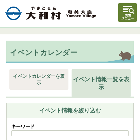
イベントカレンダー
イベントカレンダーを表
イベント情報一覧を表
示
示
イベント情報を絞り込む
キーワード