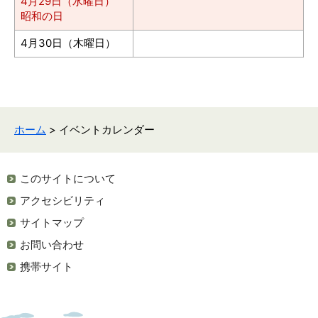
4月29日（水曜日）
昭和の日
4月30日（木曜日）
ホーム
> イベントカレンダー
このサイトについて
アクセシビリティ
サイトマップ
お問い合わせ
携帯サイト