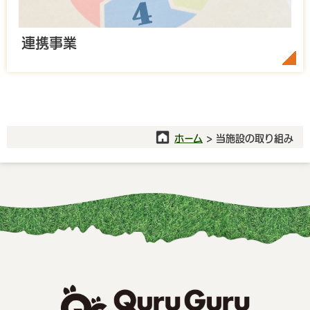
連携事業
ホーム
> 当施設の取り組み