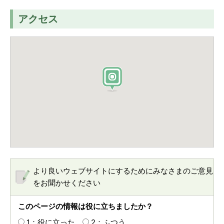
アクセス
より良いウェブサイトにするためにみなさまのご意見
をお聞かせください
このページの情報は役に立ちましたか？
1：役に立った
2：ふつう