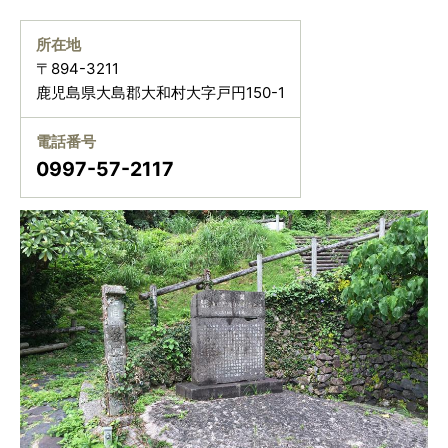
所在地
〒894-3211
鹿児島県大島郡大和村大字戸円150-1
電話番号
0997-57-2117