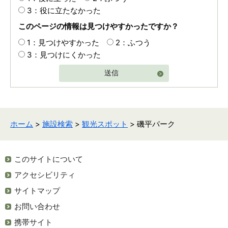
3：役に立たなかった
このページの情報は見つけやすかったですか？
1：見つけやすかった
2：ふつう
3：見つけにくかった
送信
ホーム
>
施設検索
>
観光スポット
> 磯平パーク
このサイトについて
アクセシビリティ
サイトマップ
お問い合わせ
携帯サイト