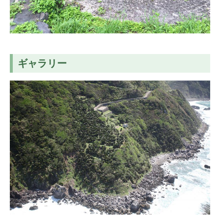
ギャラリー