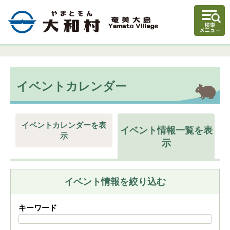
イベントカレンダー
イベントカレンダーを表
イベント情報一覧を表
示
示
イベント情報を絞り込む
キーワード