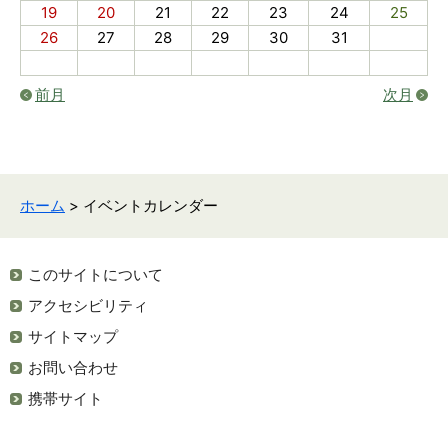
19
20
21
22
23
24
25
26
27
28
29
30
31
前月
次月
ホーム
> イベントカレンダー
このサイトについて
アクセシビリティ
サイトマップ
お問い合わせ
携帯サイト