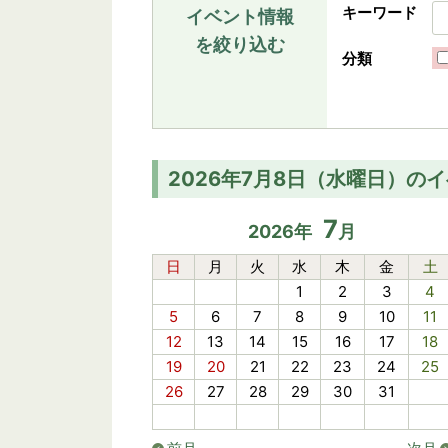
キーワード
イベント情報
を絞り込む
分類
2026年7月8日（水曜日）の
7
2026
年
月
日
月
火
水
木
金
土
1
2
3
4
5
6
7
8
9
10
11
12
13
14
15
16
17
18
19
20
21
22
23
24
25
26
27
28
29
30
31