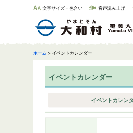
文字サイズ・色合い
音声読み上げ
ホーム
> イベントカレンダー
イベントカレンダー
イベントカレン