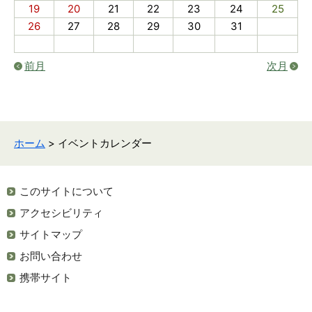
19
20
21
22
23
24
25
26
27
28
29
30
31
前月
次月
ホーム
> イベントカレンダー
このサイトについて
アクセシビリティ
サイトマップ
お問い合わせ
携帯サイト