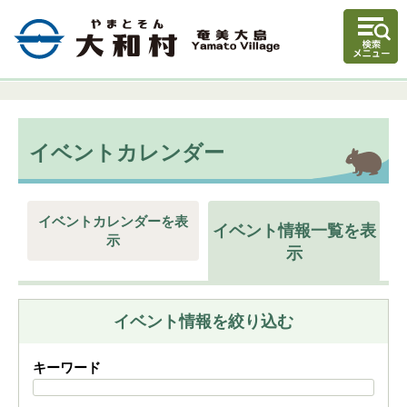
イベントカレンダー
イベントカレンダーを表
イベント情報一覧を表
示
示
イベント情報を絞り込む
キーワード