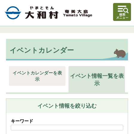
イベントカレンダー
イベントカレンダーを表
イベント情報一覧を表
示
示
イベント情報を絞り込む
キーワード