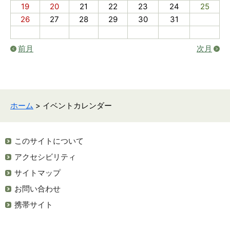
19
20
21
22
23
24
25
26
27
28
29
30
31
前月
次月
ホーム
> イベントカレンダー
このサイトについて
アクセシビリティ
サイトマップ
お問い合わせ
携帯サイト