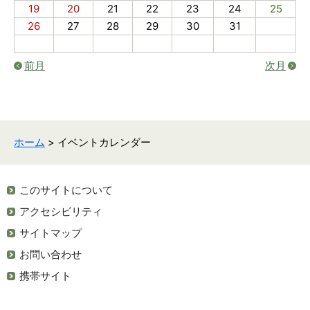
19
20
21
22
23
24
25
26
27
28
29
30
31
前月
次月
ホーム
> イベントカレンダー
このサイトについて
アクセシビリティ
サイトマップ
お問い合わせ
携帯サイト