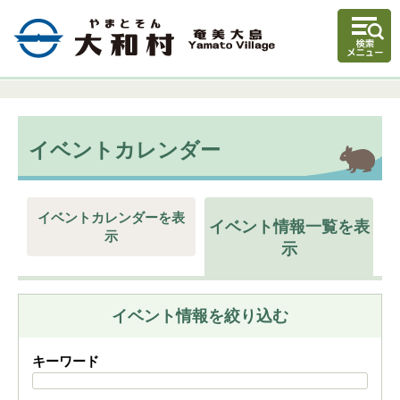
イベントカレンダー
イベントカレンダーを表
イベント情報一覧を表
示
示
イベント情報を絞り込む
キーワード