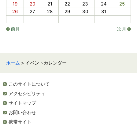
19
20
21
22
23
24
25
26
27
28
29
30
31
前月
次月
ホーム
> イベントカレンダー
このサイトについて
アクセシビリティ
サイトマップ
お問い合わせ
携帯サイト