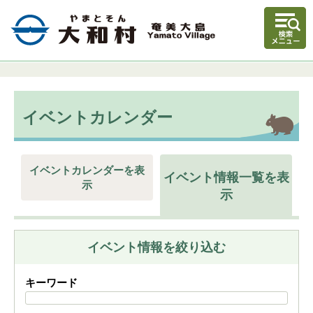
イベントカレンダー
イベントカレンダーを表
イベント情報一覧を表
示
示
イベント情報を絞り込む
キーワード