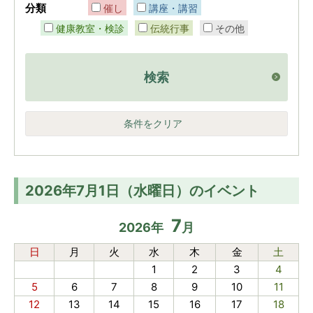
分類
催し
講座・講習
健康教室・検診
伝統行事
その他
検索
条件をクリア
2026年7月1日（水曜日）のイベント
7
2026
年
月
日
月
火
水
木
金
土
1
2
3
4
5
6
7
8
9
10
11
12
13
14
15
16
17
18