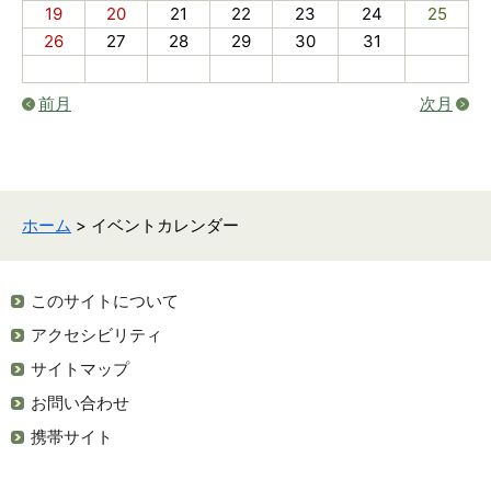
19
20
21
22
23
24
25
26
27
28
29
30
31
前月
次月
ホーム
> イベントカレンダー
このサイトについて
アクセシビリティ
サイトマップ
お問い合わせ
携帯サイト