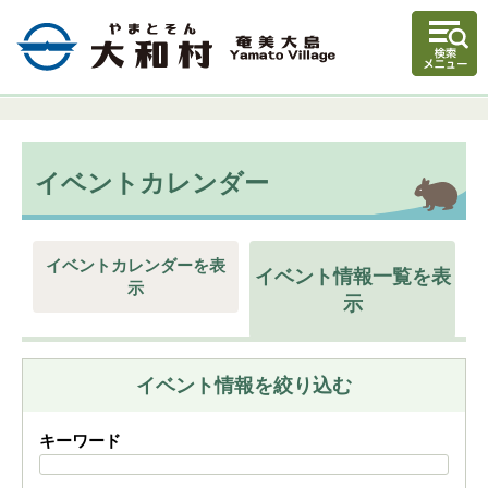
イベントカレンダー
イベントカレンダーを表
イベント情報一覧を表
示
示
イベント情報を絞り込む
キーワード