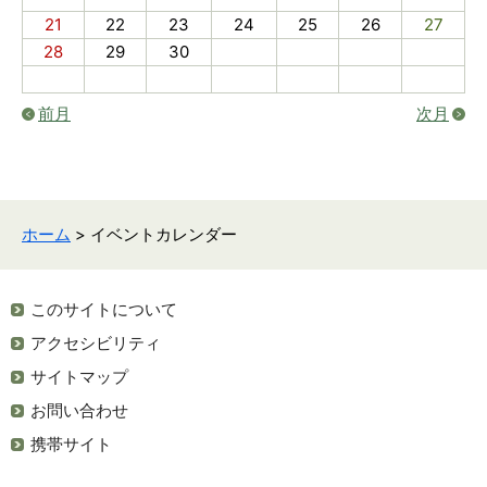
21
22
23
24
25
26
27
28
29
30
前月
次月
ホーム
> イベントカレンダー
このサイトについて
アクセシビリティ
サイトマップ
お問い合わせ
携帯サイト