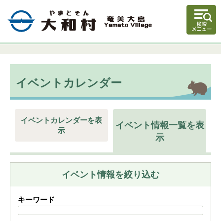
イベントカレンダー
イベントカレンダーを表
イベント情報一覧を表
示
示
イベント情報を絞り込む
キーワード