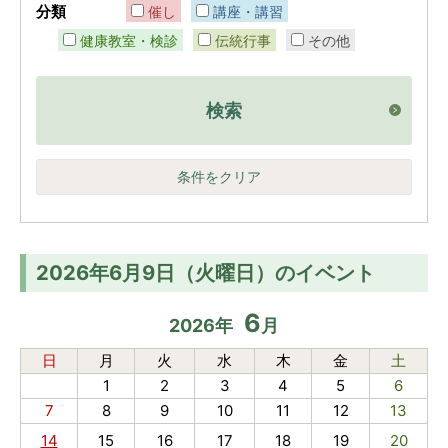
分類
催し
講座・講習
健康教室・検診
伝統行事
その他
検索
条件をクリア
2026年6月9日（火曜日）のイベント
6
2026
年
月
日
月
火
水
木
金
土
1
2
3
4
5
6
7
8
9
10
11
12
13
14
15
16
17
18
19
20