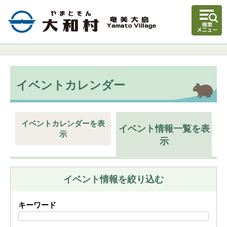
イベントカレンダー
イベントカレンダーを表
イベント情報一覧を表
示
示
イベント情報を絞り込む
キーワード