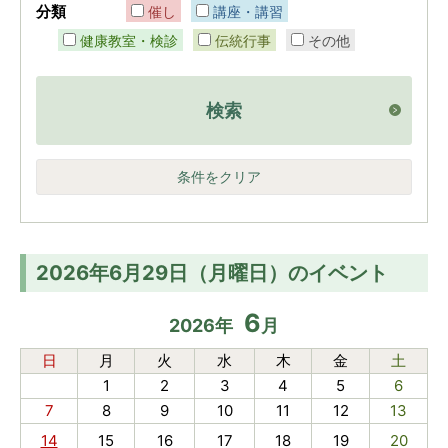
分類
催し
講座・講習
健康教室・検診
伝統行事
その他
検索
条件をクリア
2026年6月29日（月曜日）のイベント
6
2026
年
月
日
月
火
水
木
金
土
1
2
3
4
5
6
7
8
9
10
11
12
13
14
15
16
17
18
19
20