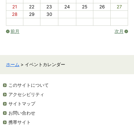
21
22
23
24
25
26
27
28
29
30
前月
次月
ホーム
> イベントカレンダー
このサイトについて
アクセシビリティ
サイトマップ
お問い合わせ
携帯サイト