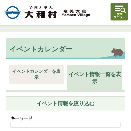
イベントカレンダー
イベントカレンダーを表
イベント情報一覧を表
示
示
イベント情報を絞り込む
キーワード