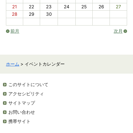
21
22
23
24
25
26
27
28
29
30
前月
次月
ホーム
> イベントカレンダー
このサイトについて
アクセシビリティ
サイトマップ
お問い合わせ
携帯サイト