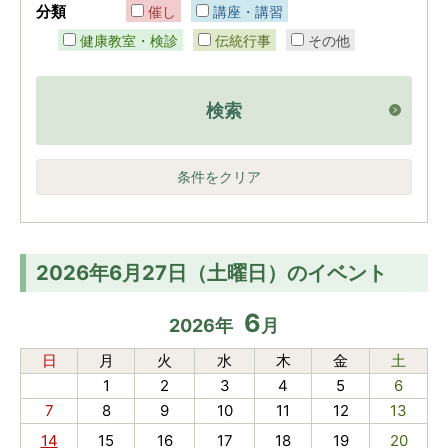
分類
催し
講座・講習
健康教室・検診
伝統行事
その他
検索
条件をクリア
2026年6月27日（土曜日）のイベント
6
2026
年
月
日
月
火
水
木
金
土
1
2
3
4
5
6
7
8
9
10
11
12
13
14
15
16
17
18
19
20