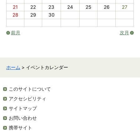
21
22
23
24
25
26
27
28
29
30
前月
次月
ホーム
> イベントカレンダー
このサイトについて
アクセシビリティ
サイトマップ
お問い合わせ
携帯サイト