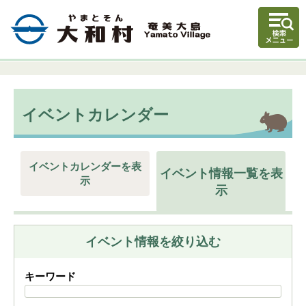
イベントカレンダー
イベントカレンダーを表
イベント情報一覧を表
示
示
イベント情報を絞り込む
キーワード