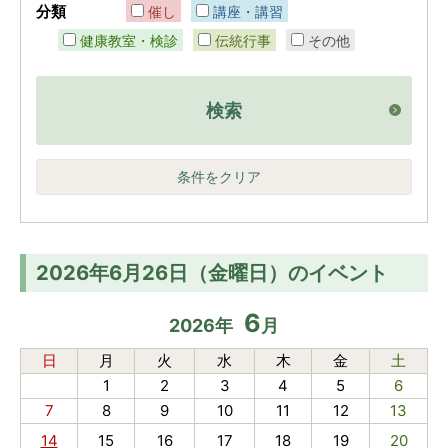
分類
催し
講座・講習
健康教室・検診
伝統行事
その他
検索
条件をクリア
2026年6月26日（金曜日）のイベント
6
2026
年
月
日
月
火
水
木
金
土
1
2
3
4
5
6
7
8
9
10
11
12
13
14
15
16
17
18
19
20