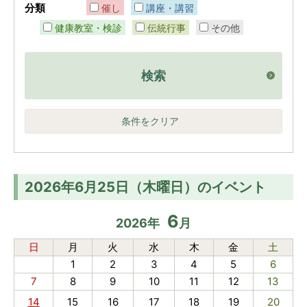
分類
催し
講座・講習
健康教室・検診
伝統行事
その他
検索
条件をクリア
2026年6月25日（木曜日）のイベント
6
2026
年
月
日
月
火
水
木
金
土
1
2
3
4
5
6
7
8
9
10
11
12
13
14
15
16
17
18
19
20