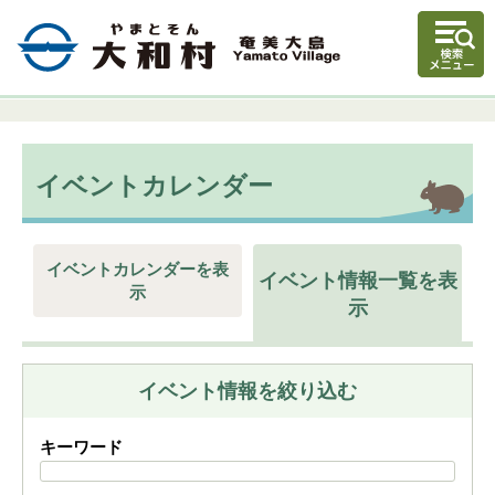
イベントカレンダー
イベントカレンダーを表
イベント情報一覧を表
示
示
イベント情報を絞り込む
キーワード