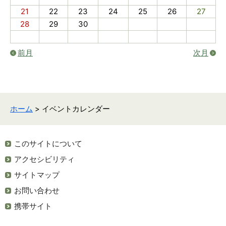
21
22
23
24
25
26
27
28
29
30
前月
次月
ホーム
> イベントカレンダー
このサイトについて
アクセシビリティ
サイトマップ
お問い合わせ
携帯サイト