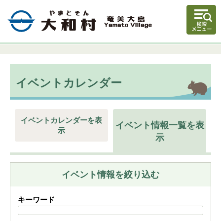
イベントカレンダー
イベントカレンダーを表
イベント情報一覧を表
示
示
イベント情報を絞り込む
キーワード