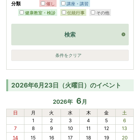
分類
催し
講座・講習
健康教室・検診
伝統行事
その他
検索
条件をクリア
2026年6月23日（火曜日）のイベント
6
2026
年
月
日
月
火
水
木
金
土
1
2
3
4
5
6
7
8
9
10
11
12
13
14
15
16
17
18
19
20