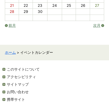
21
22
23
24
25
26
27
28
29
30
前月
次月
ホーム
> イベントカレンダー
このサイトについて
アクセシビリティ
サイトマップ
お問い合わせ
携帯サイト