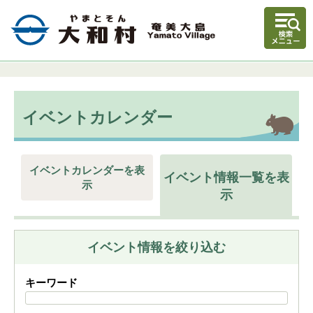
イベントカレンダー
イベントカレンダーを表
イベント情報一覧を表
示
示
イベント情報を絞り込む
キーワード