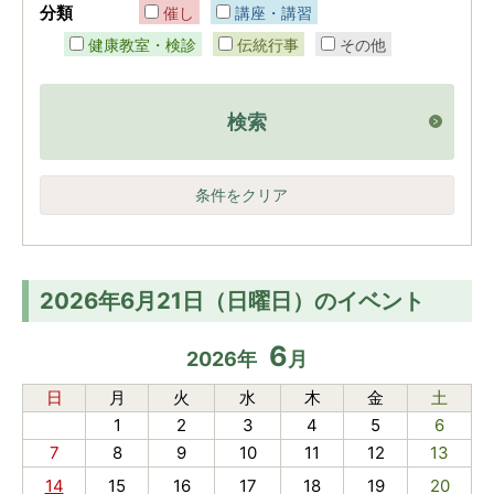
分類
催し
講座・講習
健康教室・検診
伝統行事
その他
検索
条件をクリア
2026年6月21日（日曜日）のイベント
6
2026
年
月
日
月
火
水
木
金
土
1
2
3
4
5
6
7
8
9
10
11
12
13
14
15
16
17
18
19
20