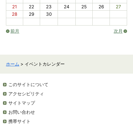
21
22
23
24
25
26
27
28
29
30
前月
次月
ホーム
> イベントカレンダー
このサイトについて
アクセシビリティ
サイトマップ
お問い合わせ
携帯サイト