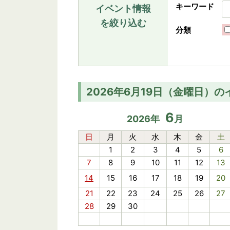
キーワード
イベント情報
を絞り込む
分類
2026年6月19日（金曜日）の
6
2026
年
月
日
月
火
水
木
金
土
1
2
3
4
5
6
7
8
9
10
11
12
13
14
15
16
17
18
19
20
21
22
23
24
25
26
27
28
29
30