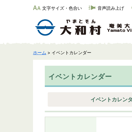
文字サイズ・色合い
音声読み上げ
ホーム
> イベントカレンダー
イベントカレンダー
イベントカレン