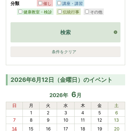
分類
催し
講座・講習
健康教室・検診
伝統行事
その他
検索
条件をクリア
2026年6月12日（金曜日）のイベント
6
2026
年
月
日
月
火
水
木
金
土
1
2
3
4
5
6
7
8
9
10
11
12
13
14
15
16
17
18
19
20