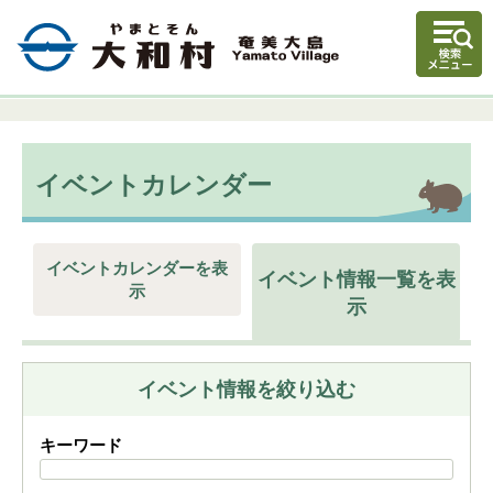
イベントカレンダー
イベントカレンダーを表
イベント情報一覧を表
示
示
イベント情報を絞り込む
キーワード