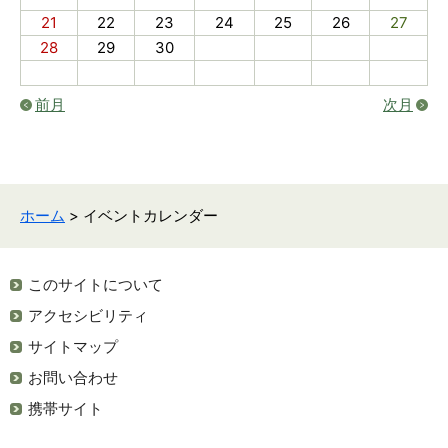
21
22
23
24
25
26
27
28
29
30
前月
次月
ホーム
> イベントカレンダー
このサイトについて
アクセシビリティ
サイトマップ
お問い合わせ
携帯サイト