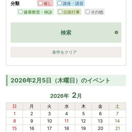
分類
催し
講座・講習
健康教室・検診
伝統行事
その他
検索
条件をクリア
2026年2月5日（木曜日）のイベント
2
2026
年
月
日
月
火
水
木
金
土
1
2
3
4
5
6
7
8
9
10
11
12
13
14
15
16
17
18
19
20
21