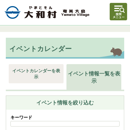
イベントカレンダー
イベントカレンダーを表
イベント情報一覧を表
示
示
イベント情報を絞り込む
キーワード