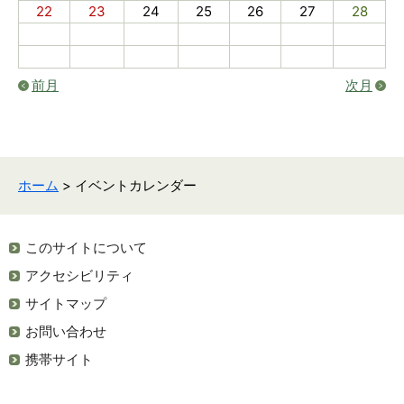
22
23
24
25
26
27
28
前月
次月
ホーム
> イベントカレンダー
このサイトについて
アクセシビリティ
サイトマップ
お問い合わせ
携帯サイト