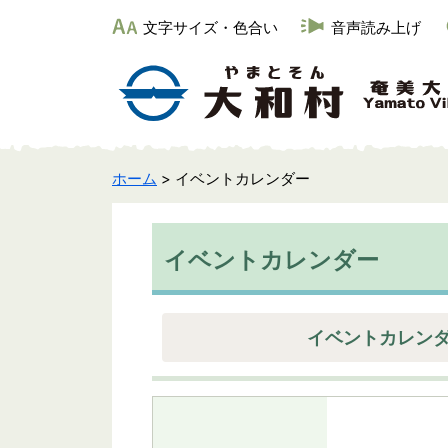
文字サイズ・色合い
音声読み上げ
ホーム
> イベントカレンダー
イベントカレンダー
イベントカレン