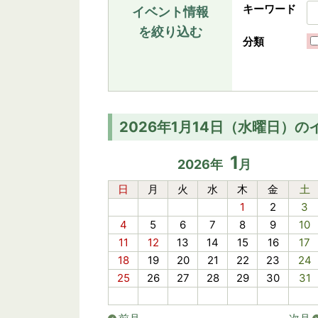
キーワード
イベント情報
を絞り込む
分類
2026年1月14日（水曜日）の
1
2026
年
月
日
月
火
水
木
金
土
1
2
3
4
5
6
7
8
9
10
11
12
13
14
15
16
17
18
19
20
21
22
23
24
25
26
27
28
29
30
31