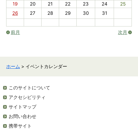
19
20
21
22
23
24
25
26
27
28
29
30
31
前月
次月
ホーム
> イベントカレンダー
このサイトについて
アクセシビリティ
サイトマップ
お問い合わせ
携帯サイト