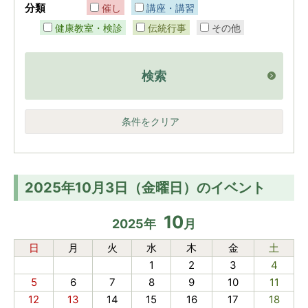
分類
催し
講座・講習
健康教室・検診
伝統行事
その他
検索
条件をクリア
2025年10月3日（金曜日）のイベント
10
2025
年
月
日
月
火
水
木
金
土
1
2
3
4
5
6
7
8
9
10
11
12
13
14
15
16
17
18