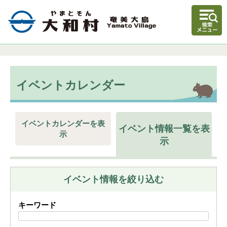
イベントカレンダー
イベントカレンダーを表
イベント情報一覧を表
示
示
イベント情報を絞り込む
キーワード