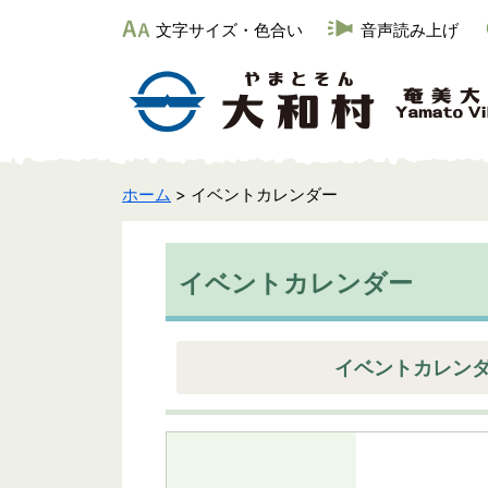
文字サイズ・色合い
音声読み上げ
ホーム
> イベントカレンダー
イベントカレンダー
イベントカレン