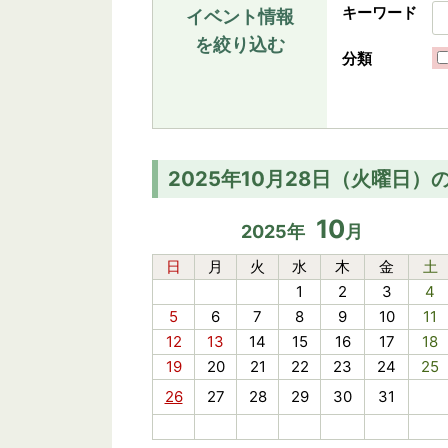
キーワード
イベント情報
を絞り込む
分類
2025年10月28日（火曜日）
10
2025
年
月
日
月
火
水
木
金
土
1
2
3
4
5
6
7
8
9
10
11
12
13
14
15
16
17
18
19
20
21
22
23
24
25
26
27
28
29
30
31