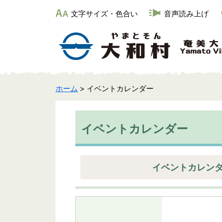
文字サイズ・色合い
音声読み上げ
ホーム
> イベントカレンダー
イベントカレンダー
イベントカレン