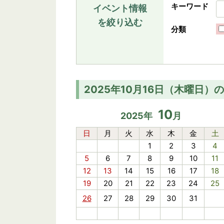
キーワード
イベント情報
を絞り込む
分類
2025年10月16日（木曜日）
10
2025
年
月
日
月
火
水
木
金
土
1
2
3
4
5
6
7
8
9
10
11
12
13
14
15
16
17
18
19
20
21
22
23
24
25
26
27
28
29
30
31