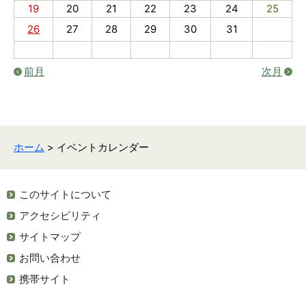
19
20
21
22
23
24
25
26
27
28
29
30
31
前月
次月
ホーム
> イベントカレンダー
このサイトについて
アクセシビリティ
サイトマップ
お問い合わせ
携帯サイト