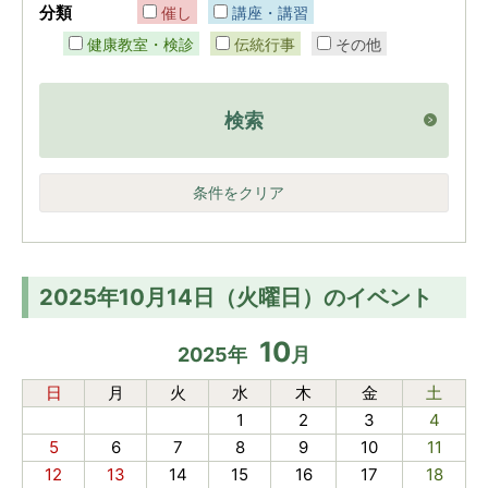
分類
催し
講座・講習
健康教室・検診
伝統行事
その他
検索
条件をクリア
2025年10月14日（火曜日）のイベント
10
2025
年
月
日
月
火
水
木
金
土
1
2
3
4
5
6
7
8
9
10
11
12
13
14
15
16
17
18