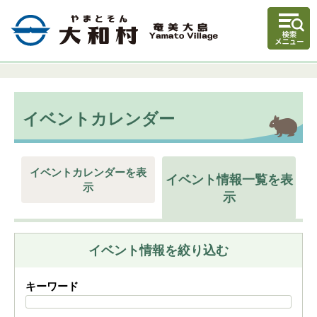
イベントカレンダー
イベントカレンダーを表
イベント情報一覧を表
示
示
イベント情報を絞り込む
キーワード