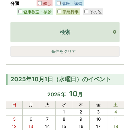
分類
催し
講座・講習
健康教室・検診
伝統行事
その他
検索
条件をクリア
2025年10月1日（水曜日）のイベント
10
2025
年
月
日
月
火
水
木
金
土
1
2
3
4
5
6
7
8
9
10
11
12
13
14
15
16
17
18