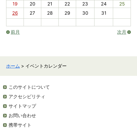
19
20
21
22
23
24
25
26
27
28
29
30
31
前月
次月
ホーム
> イベントカレンダー
このサイトについて
アクセシビリティ
サイトマップ
お問い合わせ
携帯サイト