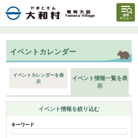
イベントカレンダー
イベントカレンダーを表
イベント情報一覧を表
示
示
イベント情報を絞り込む
キーワード