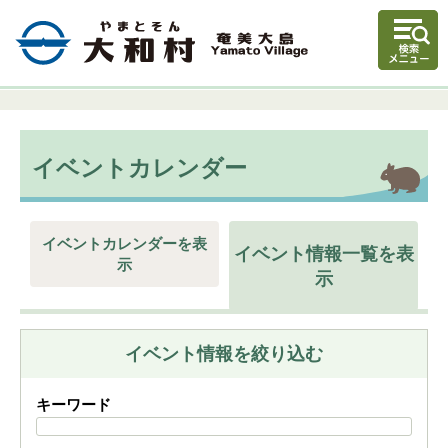
イベントカレンダー
イベントカレンダーを表
イベント情報一覧を表
示
示
イベント情報を絞り込む
キーワード