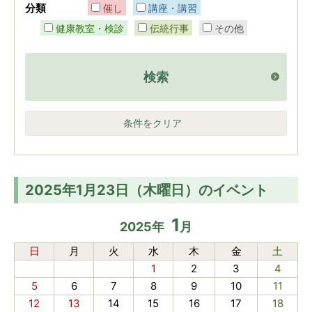
分類
催し
講座・講習
健康教室・検診
伝統行事
その他
検索
条件をクリア
2025年1月23日（木曜日）のイベント
1
2025
年
月
日
月
火
水
木
金
土
1
2
3
4
5
6
7
8
9
10
11
12
13
14
15
16
17
18