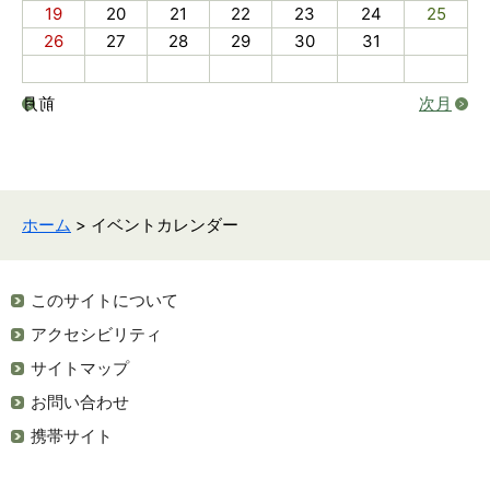
19
20
21
22
23
24
25
26
27
28
29
30
31
前月
次月
ホーム
> イベントカレンダー
このサイトについて
アクセシビリティ
サイトマップ
お問い合わせ
携帯サイト