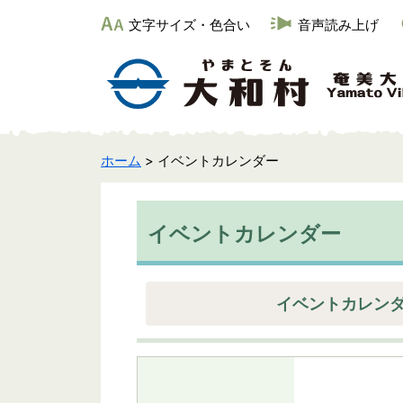
文字サイズ・色合い
音声読み上げ
ホーム
> イベントカレンダー
イベントカレンダー
イベントカレン