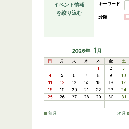
キーワード
イベント情報
を絞り込む
分類
1
2026
年
月
日
月
火
水
木
金
土
1
2
3
4
5
6
7
8
9
10
11
12
13
14
15
16
17
18
19
20
21
22
23
24
25
26
27
28
29
30
31
前月
次月