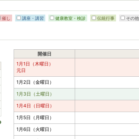
催し
講座・講習
健康教室・検診
伝統行事
その
開催日
1月1日（木曜日）
元日
1月2日（金曜日）
1月3日（土曜日）
1月4日（日曜日）
1月5日（月曜日）
1月6日（火曜日）