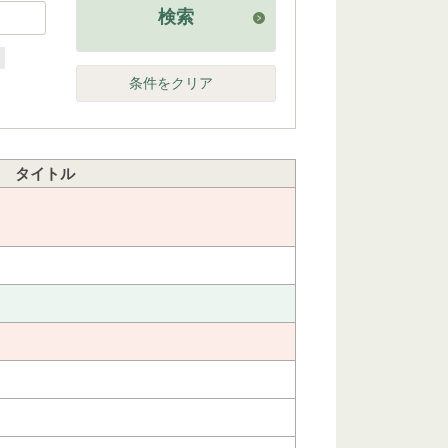
検索
他
条件をクリア
タイトル