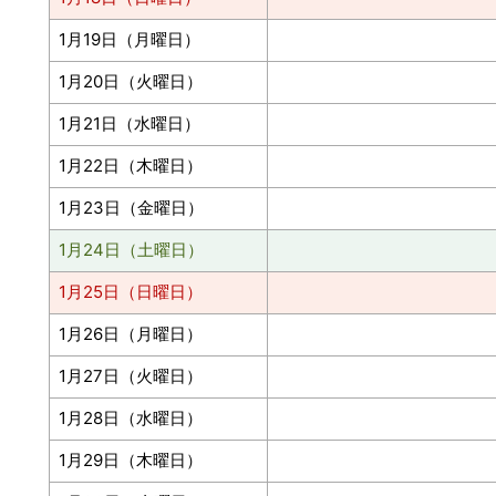
1月19日（月曜日）
1月20日（火曜日）
1月21日（水曜日）
1月22日（木曜日）
1月23日（金曜日）
1月24日（土曜日）
1月25日（日曜日）
1月26日（月曜日）
1月27日（火曜日）
1月28日（水曜日）
1月29日（木曜日）