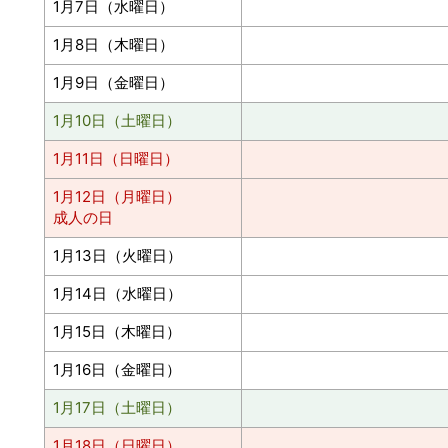
1月7日（水曜日）
1月8日（木曜日）
1月9日（金曜日）
1月10日（土曜日）
1月11日（日曜日）
1月12日（月曜日）
成人の日
1月13日（火曜日）
1月14日（水曜日）
1月15日（木曜日）
1月16日（金曜日）
1月17日（土曜日）
1月18日（日曜日）