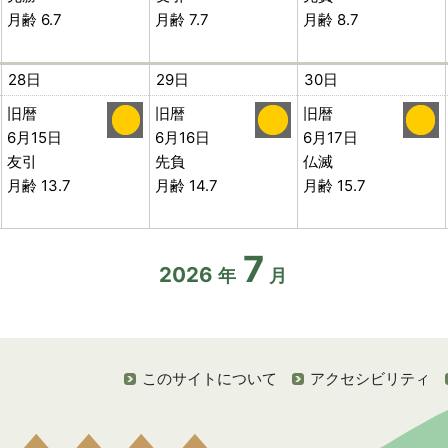
月齢 6.7
月齢 7.7
月齢 8.7
28日
29日
30日
旧暦
旧暦
旧暦
6月15日
6月16日
6月17日
友引
先負
仏滅
月齢 13.7
月齢 14.7
月齢 15.7
7
2026
年
月
このサイトについて
アクセシビリティ