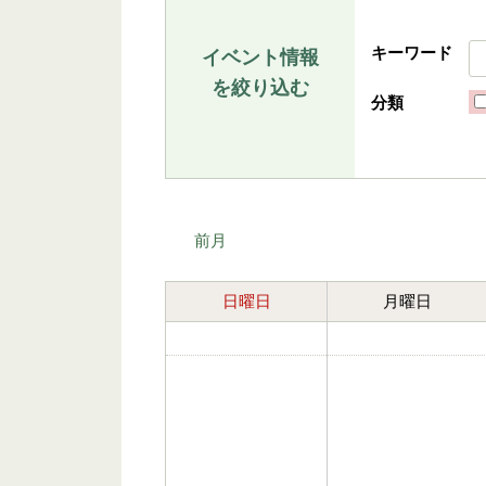
キーワード
イベント情報
を絞り込む
分類
前月
日曜日
月曜日