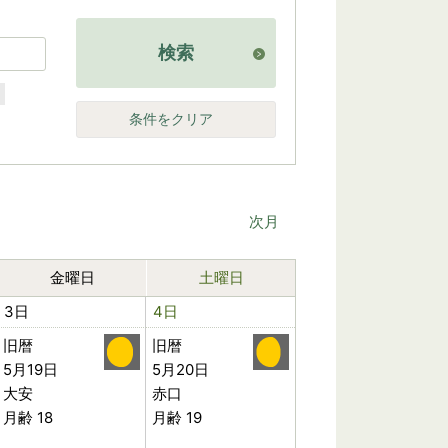
検索
他
条件をクリア
次月
金曜日
土曜日
3日
4日
旧暦
旧暦
5月19日
5月20日
大安
赤口
月齢 18
月齢 19