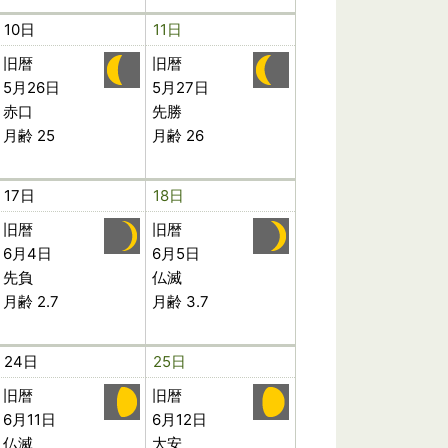
10日
11日
旧暦
旧暦
5月26日
5月27日
赤口
先勝
月齢 25
月齢 26
17日
18日
旧暦
旧暦
6月4日
6月5日
先負
仏滅
月齢 2.7
月齢 3.7
24日
25日
旧暦
旧暦
6月11日
6月12日
仏滅
大安