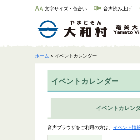
文字サイズ・色合い
音声読み上げ
ホーム
> イベントカレンダー
イベントカレンダー
イベントカレン
音声ブラウザをご利用の方は、
イベント情