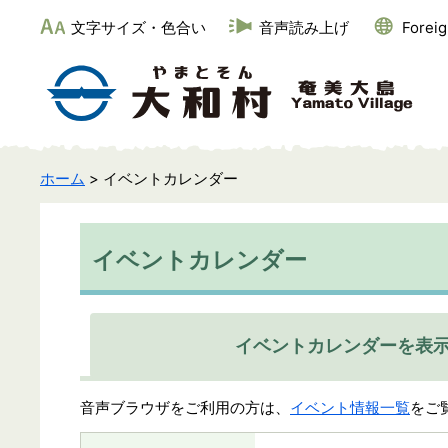
文字サイズ・色合い
音声読み上げ
Forei
ホーム
> イベントカレンダー
イベントカレンダー
イベントカレンダーを表
音声ブラウザをご利用の方は、
イベント情報一覧
をご