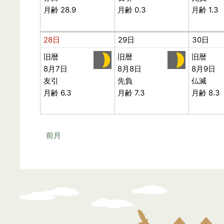
月齢 28.9
月齢 0.3
月齢 1.3
28日
29日
30日
旧暦
旧暦
旧暦
8月7日
8月8日
8月9日
友引
先負
仏滅
月齢 6.3
月齢 7.3
月齢 8.3
前月