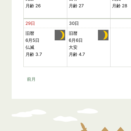
月齢 26
月齢 27
月齢 28
29日
30日
旧暦
旧暦
6月5日
6月6日
仏滅
大安
月齢 3.7
月齢 4.7
前月