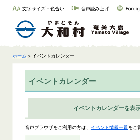
文字サイズ・色合い
音声読み上げ
Forei
ホーム
> イベントカレンダー
イベントカレンダー
イベントカレンダーを表
音声ブラウザをご利用の方は、
イベント情報一覧
をご