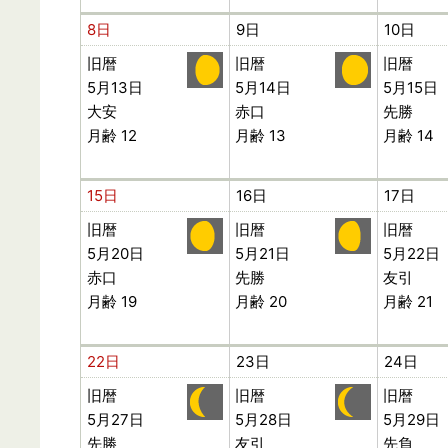
8日
9日
10日
旧暦
旧暦
旧暦
5月13日
5月14日
5月15日
大安
赤口
先勝
月齢 12
月齢 13
月齢 14
15日
16日
17日
旧暦
旧暦
旧暦
5月20日
5月21日
5月22日
赤口
先勝
友引
月齢 19
月齢 20
月齢 21
22日
23日
24日
旧暦
旧暦
旧暦
5月27日
5月28日
5月29日
先勝
友引
先負