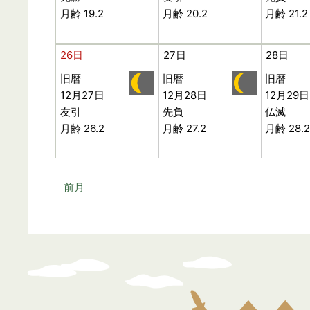
月齢 19.2
月齢 20.2
月齢 21.2
26日
27日
28日
旧暦
旧暦
旧暦
12月27日
12月28日
12月29日
友引
先負
仏滅
月齢 26.2
月齢 27.2
月齢 28.2
前月