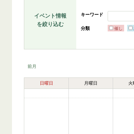
キーワード
イベント情報
を絞り込む
分類
催し
前月
日曜日
月曜日
火