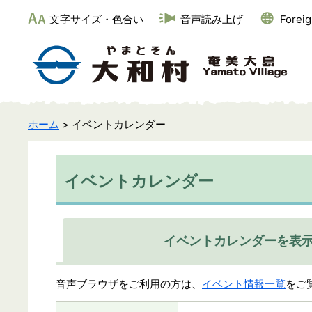
文字サイズ・色合い
音声読み上げ
Forei
ホーム
> イベントカレンダー
イベントカレンダー
イベントカレンダーを表
音声ブラウザをご利用の方は、
イベント情報一覧
をご