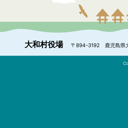
大和村役場
〒894-3192
鹿児島県
Co