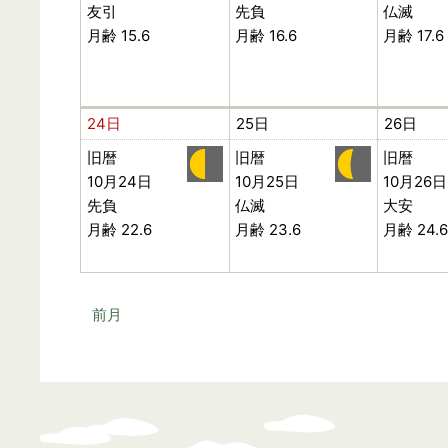
友引
先負
仏滅
月齢 15.6
月齢 16.6
月齢 17.6
24日
25日
26日
旧暦
旧暦
旧暦
10月24日
10月25日
10月26日
先負
仏滅
大安
月齢 22.6
月齢 23.6
月齢 24.6
前月