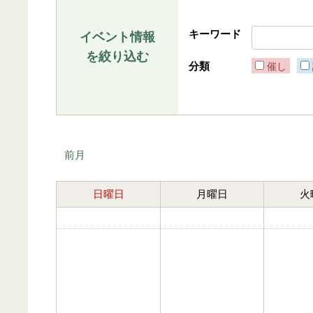
キーワード
イベント情報
を絞り込む
分類
催し
前月
日曜日
月曜日
火