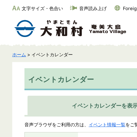
文字サイズ・色合い
音声読み上げ
Forei
ホーム
> イベントカレンダー
イベントカレンダー
イベントカレンダーを表
音声ブラウザをご利用の方は、
イベント情報一覧
をご