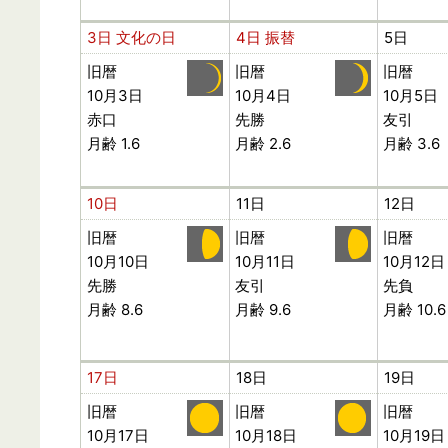
3日
文化の日
4日
振替
5日
旧暦
旧暦
旧暦
10月3日
10月4日
10月5日
赤口
先勝
友引
月齢 1.6
月齢 2.6
月齢 3.6
10日
11日
12日
旧暦
旧暦
旧暦
10月10日
10月11日
10月12日
先勝
友引
先負
月齢 8.6
月齢 9.6
月齢 10.6
17日
18日
19日
旧暦
旧暦
旧暦
10月17日
10月18日
10月19日